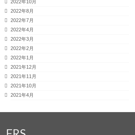
2022年10月
2022年8月
2022年7月
2022年4月
2022年3月
2022年2月
2022年1月
2021年12月
2021年11月
2021年10月
2021年4月
FRS