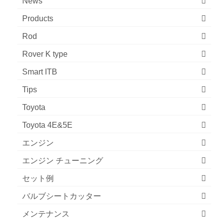
News
Products
Rod
Rover K type
Smart ITB
Tips
Toyota
Toyota 4E&5E
エンジン
エンジン チューニング
セット例
バルブシートカッター
メンテナンス