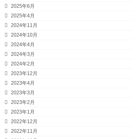
2025年6月
2025年4月
2024年11月
2024年10月
2024年4月
2024年3月
2024年2月
2023年12月
2023年4月
2023年3月
2023年2月
2023年1月
2022年12月
2022年11月