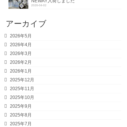
NEWAY入荷しました
2026-04-02
アーカイブ
2026年5月
2026年4月
2026年3月
2026年2月
2026年1月
2025年12月
2025年11月
2025年10月
2025年9月
2025年8月
2025年7月