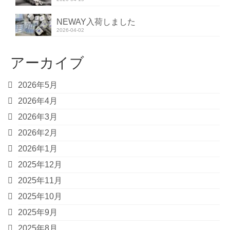
NEWAY入荷しました
2026-04-02
アーカイブ
2026年5月
2026年4月
2026年3月
2026年2月
2026年1月
2025年12月
2025年11月
2025年10月
2025年9月
2025年8月