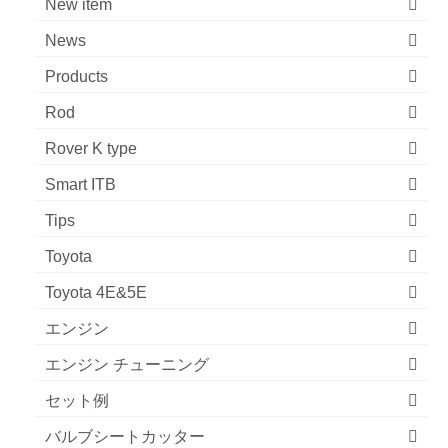
New item
News
Products
Rod
Rover K type
Smart ITB
Tips
Toyota
Toyota 4E&5E
エンジン
エンジン チューニング
セット例
バルブシートカッター