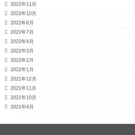
2022年11月
2022年10月
2022年8月
2022年7月
2022年4月
2022年3月
2022年2月
2022年1月
2021年12月
2021年11月
2021年10月
2021年4月