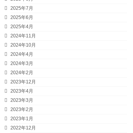
2025年7月
2025年6月
2025年4月
2024年11月
2024年10月
2024年4月
2024年3月
2024年2月
2023年12月
2023年4月
2023年3月
2023年2月
2023年1月
2022年12月