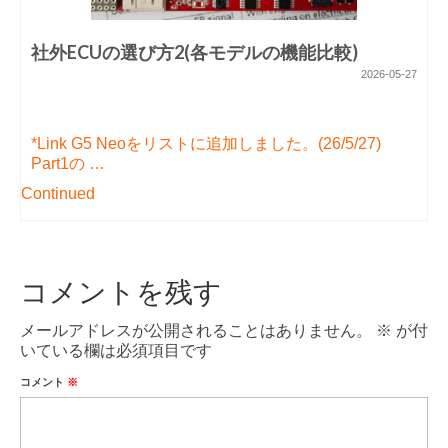
社外ECUの選び方2(各モデルの機能比較)
2026-05-27
*Link G5 Neoをリストに追加しました。(26/5/27)
Part1の …
Continued
コメントを残す
メールアドレスが公開されることはありません。
※
が付
いている欄は必須項目です
コメント
※