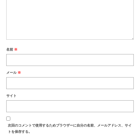
名前
※
メール
※
サイト
次回のコメントで使用するためブラウザーに自分の名前、メールアドレス、サイ
トを保存する。