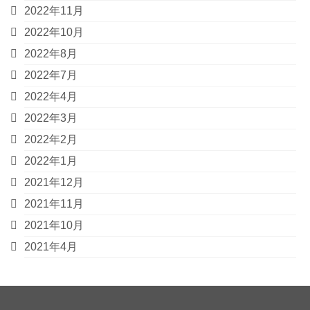
2022年11月
2022年10月
2022年8月
2022年7月
2022年4月
2022年3月
2022年2月
2022年1月
2021年12月
2021年11月
2021年10月
2021年4月