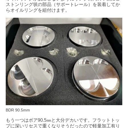
ストンリング状の部品（サポートレール）を装着してか
らオイルリングを組付けます。
BDR 90.5mm
もう一つはボア90.5㎜と大分デカいです。フラットトッ
プに深いリセスで重くなりそうだったので軽量加工有り