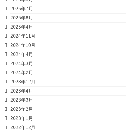
2025年7月
2025年6月
2025年4月
2024年11月
2024年10月
2024年4月
2024年3月
2024年2月
2023年12月
2023年4月
2023年3月
2023年2月
2023年1月
2022年12月