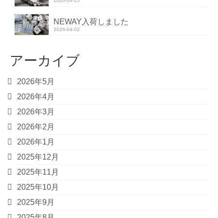
2026-04-15
NEWAY入荷しました
2026-04-02
アーカイブ
2026年5月
2026年4月
2026年3月
2026年2月
2026年1月
2025年12月
2025年11月
2025年10月
2025年9月
2025年8月