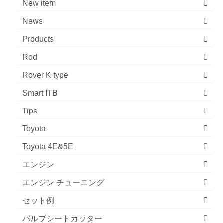
New item
News
Products
Rod
Rover K type
Smart ITB
Tips
Toyota
Toyota 4E&5E
エンジン
エンジン チューニング
セット例
バルブシートカッター