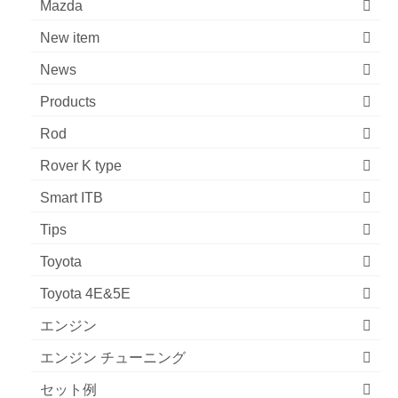
Mazda
New item
News
Products
Rod
Rover K type
Smart ITB
Tips
Toyota
Toyota 4E&5E
エンジン
エンジン チューニング
セット例