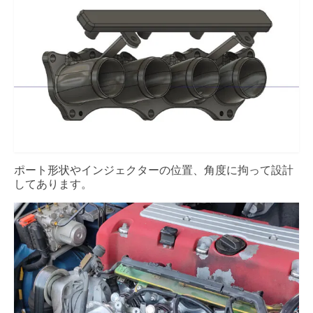
ポート形状やインジェクターの位置、角度に拘って設計
してあります。