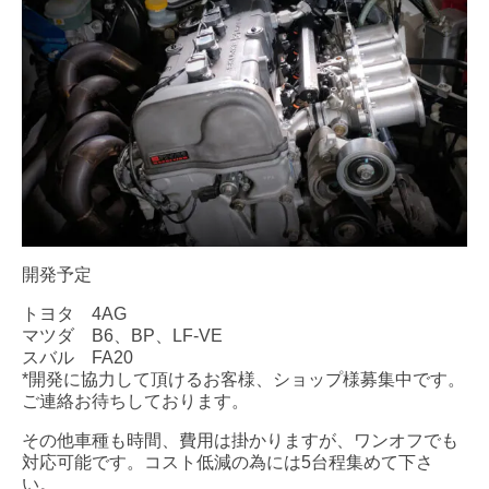
開発予定
トヨタ 4AG
マツダ B6、BP、LF-VE
スバル FA20
*開発に協力して頂けるお客様、ショップ様募集中です。
ご連絡お待ちしております。
その他車種も時間、費用は掛かりますが、ワンオフでも
対応可能です。コスト低減の為には5台程集めて下さ
い。