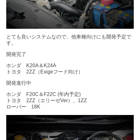
とても良いシステムなので、他車種向けにも開発予定で
す。
開発完了
ホンダ K20A＆K24A
トヨタ 2ZZ（Exigeフード向け）
開発進行中
ホンダ F20C＆F22C (年内予定)
トヨタ 2ZZ（エリーゼVer）、1ZZ
ローバー 18K