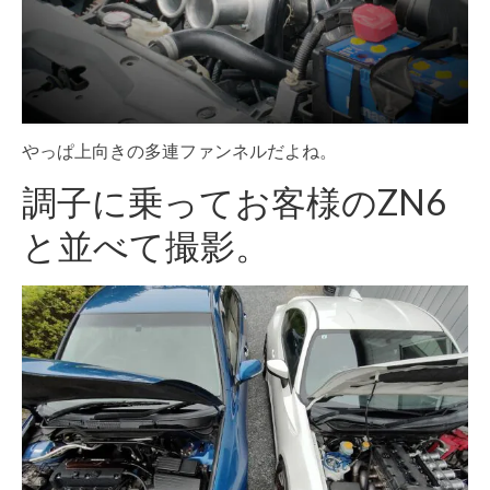
やっぱ上向きの多連ファンネルだよね。
調子に乗ってお客様のZN6
と並べて撮影。