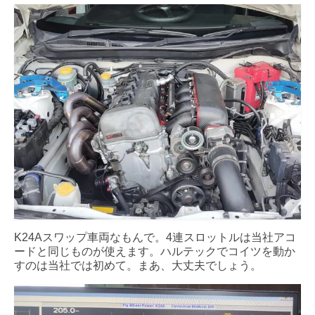
K24Aスワップ車両なもんで。4連スロットルは当社アコ
ードと同じものが使えます。ハルテックでコイツを動か
すのは当社では初めて。まあ、大丈夫でしょう。