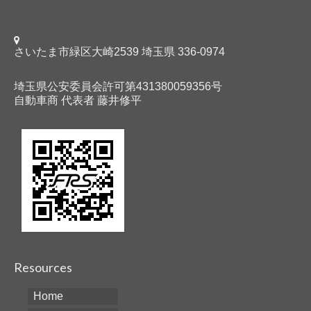
FRS
さいたま市緑区大崎2539 埼玉県 336-0974
埼玉県公安委員会許可第431380059356号
自動車商 代表者 藤井修平
Resources
Home