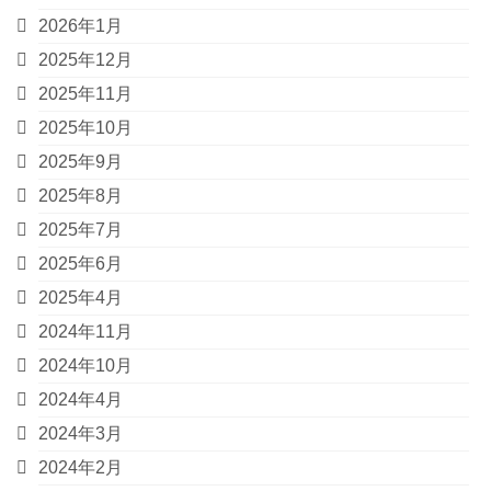
2026年1月
2025年12月
2025年11月
2025年10月
2025年9月
2025年8月
2025年7月
2025年6月
2025年4月
2024年11月
2024年10月
2024年4月
2024年3月
2024年2月