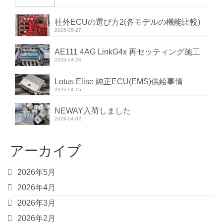
社外ECUの選び方2(各モデルの機能比較)
2026-05-27
AE111 4AG LinkG4x 再セッティング施工
2026-04-24
Lotus Elise 純正ECU(EMS)供給事情
2026-04-15
NEWAY入荷しました
2026-04-02
アーカイブ
2026年5月
2026年4月
2026年3月
2026年2月