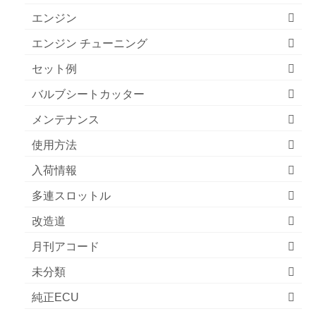
エンジン
エンジン チューニング
セット例
バルブシートカッター
メンテナンス
使用方法
入荷情報
多連スロットル
改造道
月刊アコード
未分類
純正ECU