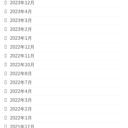
2023年12月
2023年4月
2023年3月
2023年2月
2023年1月
2022年12月
2022年11月
2022年10月
2022年8月
2022年7月
2022年4月
2022年3月
2022年2月
2022年1月
2021年12月