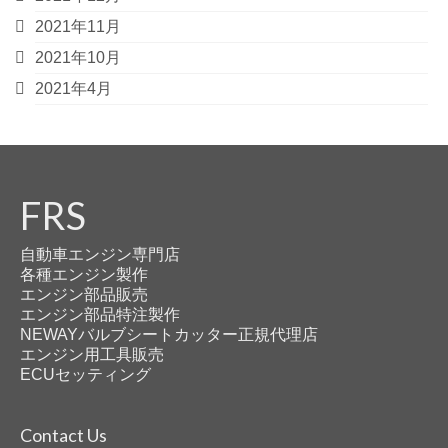
2021年11月
2021年10月
2021年4月
FRS
自動車エンジン専門店
各種エンジン製作
エンジン部品販売
エンジン部品特注製作
NEWAYバルブシートカッター正規代理店
エンジン用工具販売
ECUセッティング
Contact Us