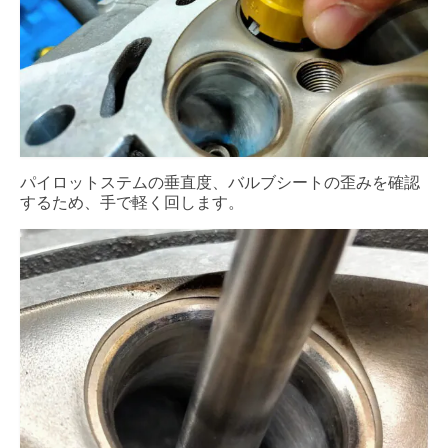
パイロットステムの垂直度、バルブシートの歪みを確認
するため、手で軽く回します。