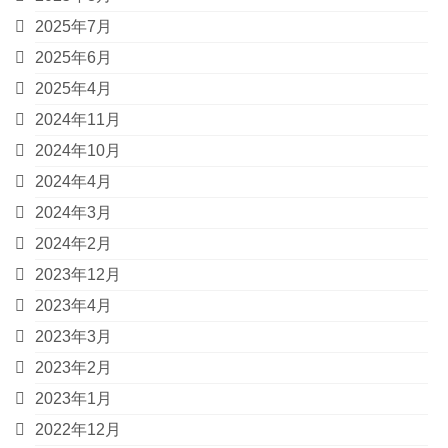
2025年7月
2025年6月
2025年4月
2024年11月
2024年10月
2024年4月
2024年3月
2024年2月
2023年12月
2023年4月
2023年3月
2023年2月
2023年1月
2022年12月