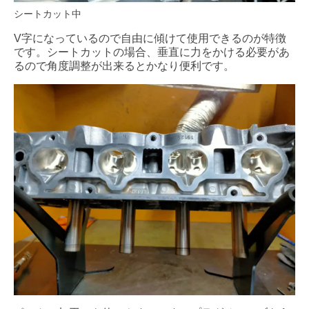
シートカット中
V字になっているので自由に傾けて使用できるのが特徴
です。シートカットの場合、垂直に力をかける必要があ
るので角度調整が出来るとかなり便利です。