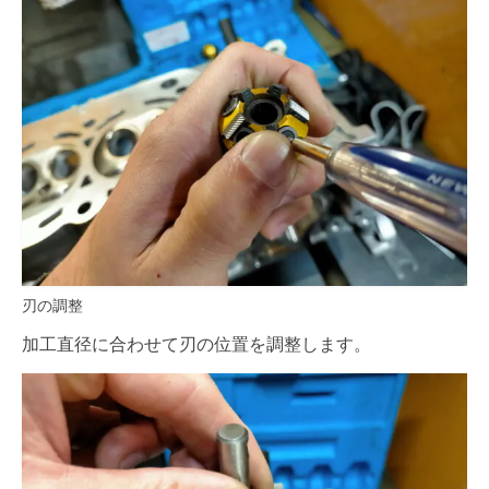
刃の調整
加工直径に合わせて刃の位置を調整します。