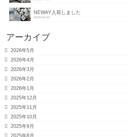
NEWAY入荷しました
2026-04-02
アーカイブ
2026年5月
2026年4月
2026年3月
2026年2月
2026年1月
2025年12月
2025年11月
2025年10月
2025年9月
2025年8月