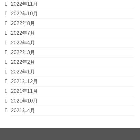
2022年11月
2022年10月
2022年8月
2022年7月
2022年4月
2022年3月
2022年2月
2022年1月
2021年12月
2021年11月
2021年10月
2021年4月