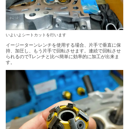
いよいよシートカットを行います
イージーターンレンチを使用する場合、片手で垂直に保
持、加圧し、もう片手で回転させます。連続で回転させ
られるのでTレンチと比べ簡単に効率的に加工が出来ま
す。