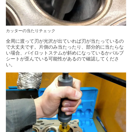
カッターの当たりチェック
全周に渡って刃が光沢が出ていれば刃が当たっているの
で大丈夫です。片側のみ当たったり、部分的に当たらな
い場合、パイロットステムが斜めになっているかバルブ
シートが歪んでいる可能性があるので確認してくださ
い。