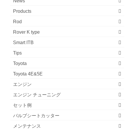
News
Products
Rod
Rover K type
Smart ITB
Tips
Toyota
Toyota 4E&5E
エンジン
エンジン チューニング
セット例
バルブシートカッター
メンテナンス