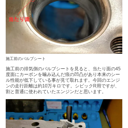
施工前のバルブシート
施工前の排気側のバルブシートを見ると、当たり面の45
度面にカーボンを噛み込んだ痕の凹凸があり本来のシー
ル性能が低下している事が見て取れます。今回のエンジ
ンの走行距離は約10万キロです。シビックR用ですが、
割と普通に使われていたエンジンだと思います。