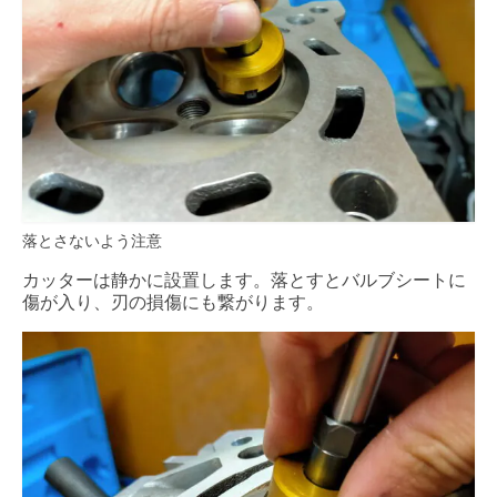
落とさないよう注意
カッターは静かに設置します。落とすとバルブシートに
傷が入り、刃の損傷にも繋がります。