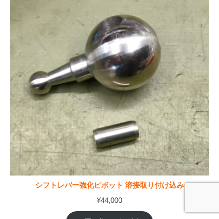
シフトレバー強化ピボット 溶接取り付け込み
¥
44,000