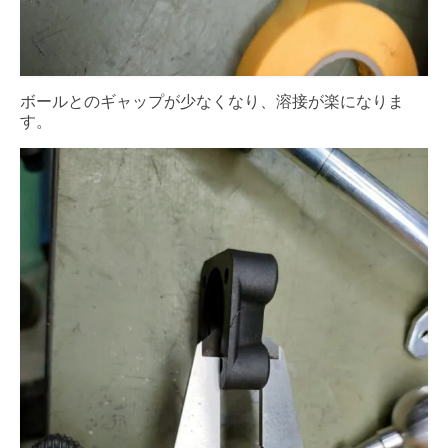
ボールとのギャップが少なくなり、溶接が楽になりま
す。