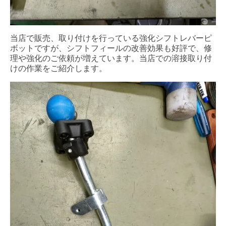
当店で販売、取り付けを行っている強化シフトレバーピ
ボットですが、シフトフィールの改善効果も好評で、修
理や強化のご依頼が増えています。当店での溶接取り付
けの作業をご紹介します。