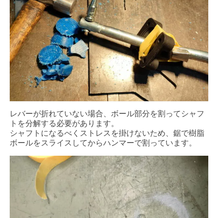
レバーが折れていない場合、ボール部分を割ってシャフ
トを分解する必要があります。
シャフトになるべくストレスを掛けないため、鋸で樹脂
ボールをスライスしてからハンマーで割っています。