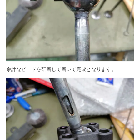
余計なビードを研磨して磨いて完成となります。