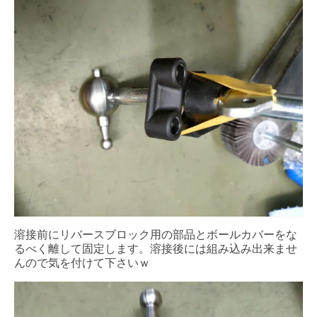
溶接前にリバースブロック用の部品とボールカバーをな
るべく離して固定します。溶接後には組み込み出来ませ
んので気を付けて下さいｗ