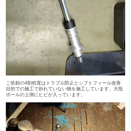
ご依頼の4割程度はトラブル防止とシフトフィール改善
目的での施工で折れていない物を施工しています。大抵
ボールの上側にヒビが入っています。