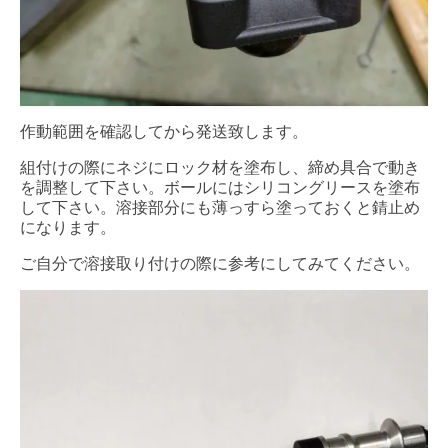
作動範囲を確認してから発送致します。
組付けの際にネジにロック材を塗布し、締め具合で動き
を調整して下さい。ボールにはシリコングリースを塗布
して下さい。溶接部分にも薄っすら塗っておくと錆止め
になります。
ご自分で溶接取り付けの際に参考にしてみてください。