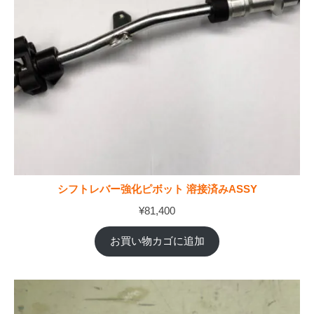
シフトレバー強化ピボット 溶接済みASSY
¥
81,400
お買い物カゴに追加