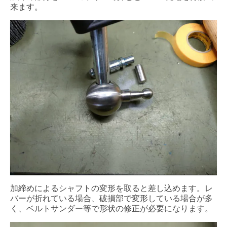
来ます。
加締めによるシャフトの変形を取ると差し込めます。レ
バーが折れている場合、破損部で変形している場合が多
く、ベルトサンダー等で形状の修正が必要になります。