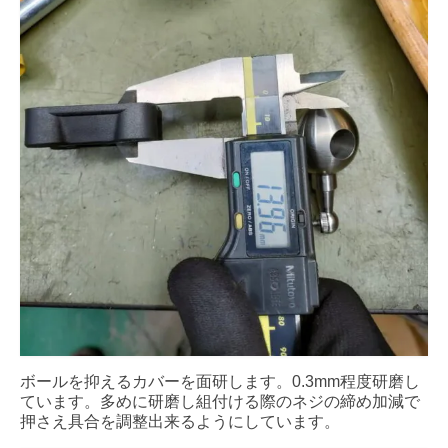
ボールを抑えるカバーを面研します。0.3mm程度研磨し
ています。多めに研磨し組付ける際のネジの締め加減で
押さえ具合を調整出来るようにしています。