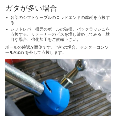
ガタが多い場合
各部のシフトケーブルのロッドエンドの摩耗を点検す
る
シフトレバー根元のボールの破損、バックラッシュを
点検する、リテーナーのビスを増し締めしてみる 駄
目な場合、強化加工をご依頼下さい。
ボールの確認が面倒です。当社の場合、センターコンソ
ールASSYを外して点検します。