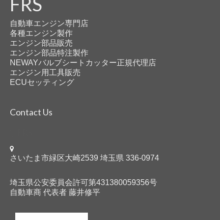
FRS
自動車エンジン専門店
各種エンジン製作
エンジン部品販売
エンジン部品特注製作
NEWAYバルブシートカッター正規代理店
エンジン用工具販売
ECUセッティング
Contact Us
FRS
さいたま市緑区大崎2539 埼玉県 336-0974
埼玉県公安委員会許可第431380059356号
自動車商 代表者 藤井修平