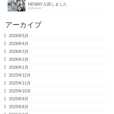
NEWAY入荷しました
2026-04-02
アーカイブ
2026年5月
2026年4月
2026年3月
2026年2月
2026年1月
2025年12月
2025年11月
2025年10月
2025年9月
2025年8月