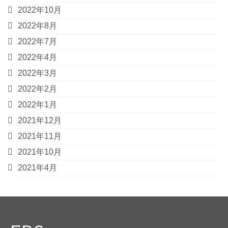
2022年10月
2022年8月
2022年7月
2022年4月
2022年3月
2022年2月
2022年1月
2021年12月
2021年11月
2021年10月
2021年4月