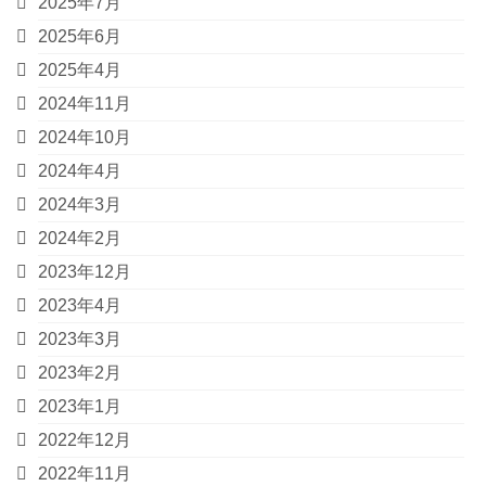
2025年7月
2025年6月
2025年4月
2024年11月
2024年10月
2024年4月
2024年3月
2024年2月
2023年12月
2023年4月
2023年3月
2023年2月
2023年1月
2022年12月
2022年11月