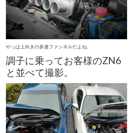
やっぱ上向きの多連ファンネルだよね。
調子に乗ってお客様のZN6
と並べて撮影。