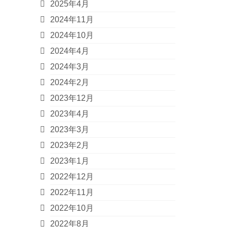
2025年4月
2024年11月
2024年10月
2024年4月
2024年3月
2024年2月
2023年12月
2023年4月
2023年3月
2023年2月
2023年1月
2022年12月
2022年11月
2022年10月
2022年8月