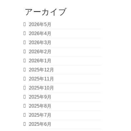
アーカイブ
2026年5月
2026年4月
2026年3月
2026年2月
2026年1月
2025年12月
2025年11月
2025年10月
2025年9月
2025年8月
2025年7月
2025年6月