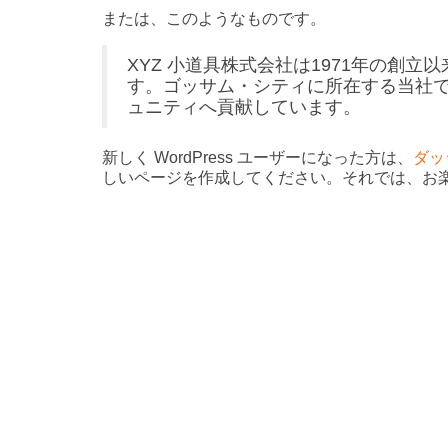
または、このようなものです。
XYZ 小道具株式会社は1971年の創
す。ゴッサム・シティに所在する当社で
ュニティへ貢献しています。
新しく WordPress ユーザーになった方は、
ダッ
しいページを作成してください。それでは、お楽