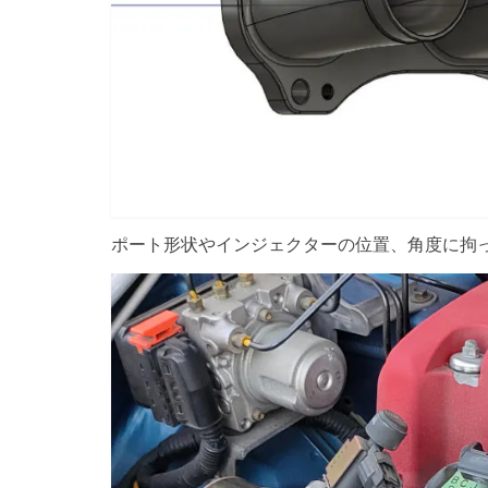
ポート形状やインジェクターの位置、角度に拘