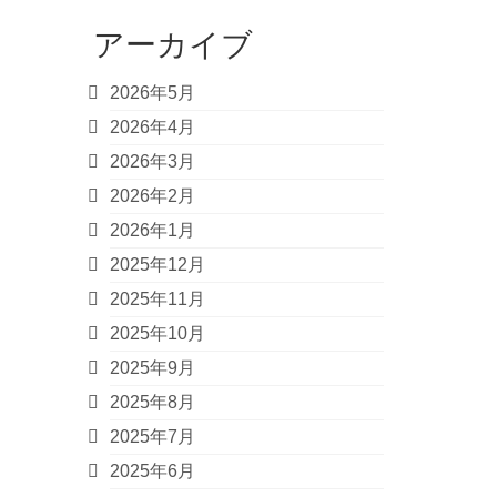
アーカイブ
2026年5月
2026年4月
2026年3月
2026年2月
2026年1月
2025年12月
2025年11月
2025年10月
2025年9月
2025年8月
2025年7月
2025年6月