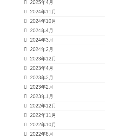
2025年4月
2024年11月
2024年10月
2024年4月
2024年3月
2024年2月
2023年12月
2023年4月
2023年3月
2023年2月
2023年1月
2022年12月
2022年11月
2022年10月
2022年8月