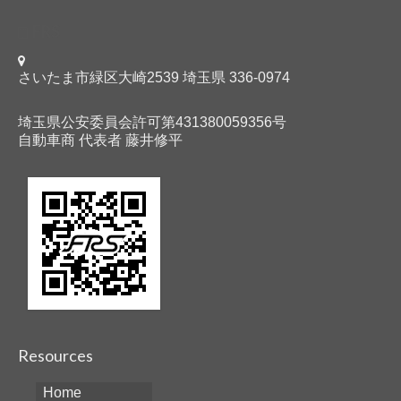
FRS
さいたま市緑区大崎2539 埼玉県 336-0974
埼玉県公安委員会許可第431380059356号
自動車商 代表者 藤井修平
Resources
Home