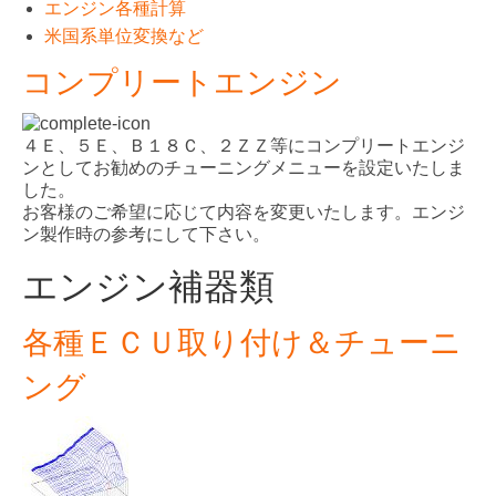
エンジン各種計算
米国系単位変換など
コンプリートエンジン
４Ｅ、５Ｅ、Ｂ１８Ｃ、２ＺＺ等にコンプリートエンジ
ンとしてお勧めのチューニングメニューを設定いたしま
した。
お客様のご希望に応じて内容を変更いたします。エンジ
ン製作時の参考にして下さい。
エンジン補器類
各種ＥＣＵ取り付け＆チューニ
ング