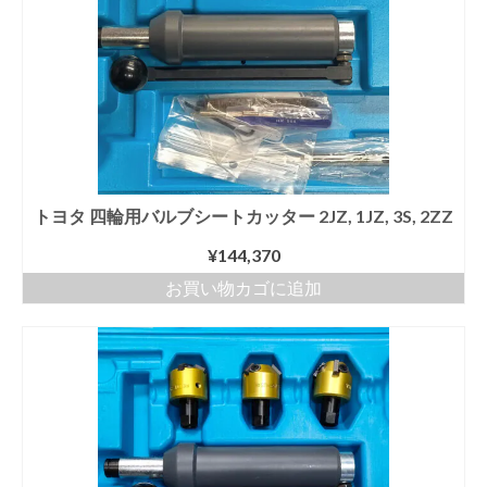
トヨタ 四輪用バルブシートカッター 2JZ, 1JZ, 3S, 2ZZ
¥
144,370
お買い物カゴに追加