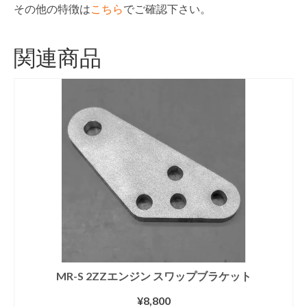
その他の特徴は
こちら
でご確認下さい。
関連商品
MR-S 2ZZエンジン スワップブラケット
¥
8,800