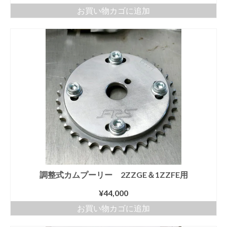
お買い物カゴに追加
調整式カムプーリー 2ZZGE＆1ZZFE用
¥
44,000
お買い物カゴに追加