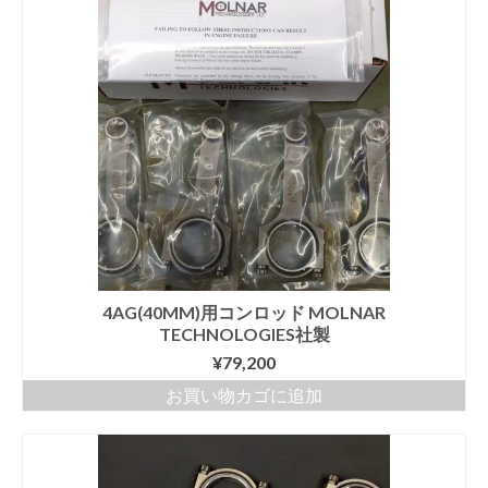
4AG(40MM)用コンロッド MOLNAR
TECHNOLOGIES社製
¥
79,200
お買い物カゴに追加