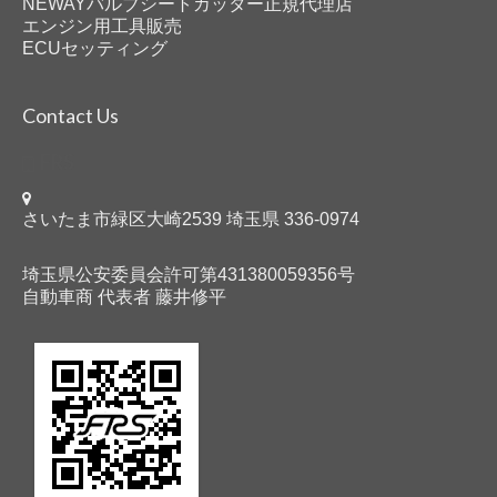
NEWAYバルブシートカッター正規代理店
エンジン用工具販売
ECUセッティング
Contact Us
FRS
さいたま市緑区大崎2539 埼玉県 336-0974
埼玉県公安委員会許可第431380059356号
自動車商 代表者 藤井修平