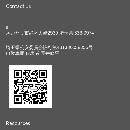
Contact Us
FRS
さいたま市緑区大崎2539 埼玉県 336-0974
埼玉県公安委員会許可第431380059356号
自動車商 代表者 藤井修平
Resources